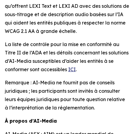
qu’offrent LEXI Text et LEXI AD avec des solutions de
sous-titrage et de description audio basées sur l’IA
qui aident les entités publiques à respecter la norme
WCAG 2.1 AA à grande échelle.
La liste de contrôle pour la mise en conformité au
Titre II de l’ADA et les détails concernant les solutions
d’AI-Media susceptibles d’aider les entités à se
conformer sont accessibles
ICI
.
Remarque : AI-Media ne fournit pas de conseils
juridiques ; les participants sont invités à consulter
leurs équipes juridiques pour toute question relative
à l’interprétation de la réglementation.
À propos d’AI-Media
AI-Media (ASX : AIM) est un leader mondial de