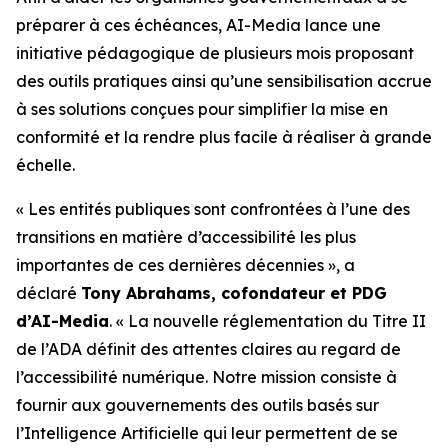
préparer à ces échéances, AI-Media lance une
initiative pédagogique de plusieurs mois proposant
des outils pratiques ainsi qu’une sensibilisation accrue
à ses solutions conçues pour simplifier la mise en
conformité et la rendre plus facile à réaliser à grande
échelle.
« Les entités publiques sont confrontées à l’une des
transitions en matière d’accessibilité les plus
importantes de ces dernières décennies », a
déclaré
Tony Abrahams, cofondateur et PDG
d’AI-Media
. « La nouvelle réglementation du Titre II
de l’ADA définit des attentes claires au regard de
l’accessibilité numérique. Notre mission consiste à
fournir aux gouvernements des outils basés sur
l’Intelligence Artificielle qui leur permettent de se