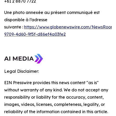
+61 2 8870 7722
Une photo annexée au présent communiqué est
disponible à l’adresse
suivante :
https://www.globenewswire.com/NewsRoom/
9709-4d60-9f5f-d86ef4a03fe2
Legal Disclaimer:
EIN Presswire provides this news content "as is"
without warranty of any kind. We do not accept any
responsibility or liability for the accuracy, content,
images, videos, licenses, completeness, legality, or
reliability of the information contained in this article.