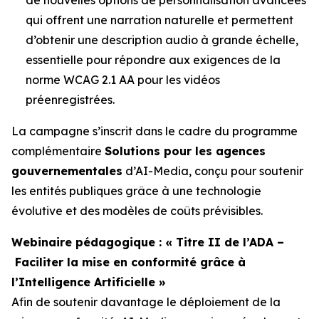
qui offrent une narration naturelle et permettent
d’obtenir une description audio à grande échelle,
essentielle pour répondre aux exigences de la
norme WCAG 2.1 AA pour les vidéos
préenregistrées.
La campagne s’inscrit dans le cadre du programme
complémentaire
Solutions pour les agences
gouvernementales
d’AI-Media, conçu pour soutenir
les entités publiques grâce à une technologie
évolutive et des modèles de coûts prévisibles.
Webinaire pédagogique : « Titre II de l’ADA –
Faciliter la mise en conformité grâce à
l’Intelligence Artificielle »
Afin de soutenir davantage le déploiement de la