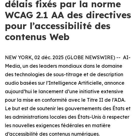
délais fixés par la norme
WCAG 2.1 AA des directives
pour l’accessibilité des
contenus Web
NEW YORK, 02 déc. 2025 (GLOBE NEWSWIRE) -- AI-
Media, un des leaders mondiaux dans le domaine
des technologies de sous-titrage et de description
audio basées sur l’Intelligence Artificielle, annonce
aujourd’hui le lancement d’une initiative extensive
pour la mise en conformité avec le Titre II de l’ADA.
Le but est de soutenir les gouvernements des États et
les administrations locales des États-Unis à respecter
les nouvelles exigences fédérales en matière
d’accessibilité des contenus numériques.