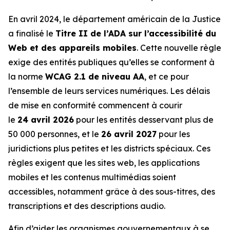
En avril 2024, le département américain de la Justice
a finalisé le
Titre II de l’ADA sur l’accessibilité du
Web et des appareils mobiles
. Cette nouvelle règle
exige des entités publiques qu’elles se conforment à
la norme
WCAG 2.1 de niveau AA
, et ce pour
l’ensemble de leurs services numériques. Les délais
de mise en conformité commencent à courir
le
24 avril 2026
pour les entités desservant plus de
50 000 personnes, et le
26 avril 2027
pour les
juridictions plus petites et les districts spéciaux. Ces
règles exigent que les sites web, les applications
mobiles et les contenus multimédias soient
accessibles, notamment grâce à des sous-titres, des
transcriptions et des descriptions audio.
Afin d’aider les organismes gouvernementaux à se