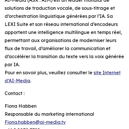
solutions de traduction vocale, de sous-titrage et
d’orchestration linguistique générées par l’IA. Sa
LEXI Suite et son réseau international d’encodeurs
apportent une intelligence multilingue en temps réel,
permettant aux organisations de moderniser leurs
flux de travail, d’améliorer la communication et
d’accélérer la transition du texte vers la voix générée
par IA.
Pour en savoir plus, veuillez consulter le
site Internet
d’AI-Media
.
Contact :
Fiona Habben
Responsable du marketing international
Fiona.habben@ai-media.tv