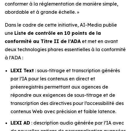
conformer à la réglementation de manière simple,
abordable et à grande échelle. »
Dans le cadre de cette initiative, AI-Media publie
une
Liste de contrôle en 10 points de la
conformité au Titre II de l’ADA
et met en avant
deux technologies phares essentielles à la conformité
à l’ADA :
LEXI Text
: sous-titrage et transcription générés
par l’IA pour les contenus en direct et
préenregistrés permettant aux agences de
répondre aux exigences de sous-titrage et de
transcription des directives pour l’accessibilité des
contenus Web avec précision et faible latence.
LEXI AD
: description audio générée par l’IA avec
de nouvelles options de personnalisation avancées