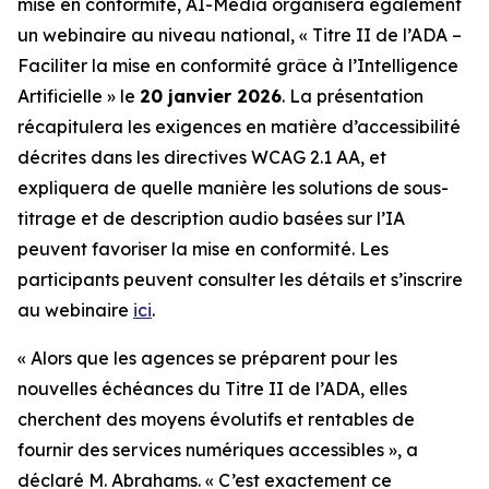
mise en conformité, AI-Media organisera également
un webinaire au niveau national,
« Titre II de l’ADA –
Faciliter la mise en conformité grâce à l’Intelligence
Artificielle »
le
20 janvier 2026
. La présentation
récapitulera les exigences en matière d’accessibilité
décrites dans les directives WCAG 2.1 AA, et
expliquera de quelle manière les solutions de sous-
titrage et de description audio basées sur l’IA
peuvent favoriser la mise en conformité. Les
participants peuvent consulter les détails et s’inscrire
au webinaire
ici
.
« Alors que les agences se préparent pour les
nouvelles échéances du Titre II de l’ADA, elles
cherchent des moyens évolutifs et rentables de
fournir des services numériques accessibles », a
déclaré M. Abrahams. « C’est exactement ce