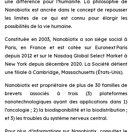
une différence pour l’humanité. La philosophie de
Nanobiotix est ancrée dans le concept de repousser
les limites de ce qui est connu pour élargir les
possibilités de la vie humaine.
Constituée en 2003, Nanobiotix a son siège social à
Paris, en France et est cotée sur Euronext Paris
depuis 2012 et sur le Nasdaq Global Select Market à
New York depuis décembre 2020. La Société détient
une filiale à Cambridge, Massachusetts (États-Unis).
Nanobiotix est propriétaire de plus de 30 familles de
brevets associés à trois (3) plateformes
nanotechnologiques ayant des applications dans 1)
l’oncologie ; 2) la biodisponibilité et la biodistribution ;
et 3) les troubles du système nerveux central.
Pour plus d’informations sur Nanobiotix, consultez le