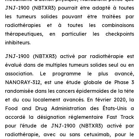
JNJ-1900 (NBTXR3) pourrait être adapté à toutes
les tumeurs solides pouvant être traitées par
radiothérapies et à toutes les combinaisons
thérapeutiques, en particulier les checkpoints
inhibiteurs.
JNJ-1900 (NBTXR3) activé par radiothérapie est
évalué dans de multiples tumeurs solides seul ou en
association. Le programme le plus avancé,
NANORAY-312, est une étude globale de Phase 3
randomisée dans les cancers épidermoïdes de la tête
et du cou localement avancés. En février 2020, la
Food and Drug Administration des États-Unis a
accordé la désignation réglementaire Fast Track
pour l’étude de JNJ-1900 (NBTXR3) activé par
radiothérapie, avec ou sans cetuximab, pour le