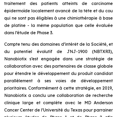
traitement des patients atteints de carcinome
épidermoïde localement avancé de la tête et du cou
qui ne sont pas éligibles à une chimiothérapie à base
de platine - la même population que celle évaluée
dans l’étude de Phase 3.
Compte tenu des domaines d’intérêt de la Société, et
du potentiel évolutif de JNJ-1900 (NBTXR3),
Nanobiotix s’est engagée dans une stratégie de
collaboration avec des partenaires de classe globale
pour étendre le développement du produit candidat
parallèlement à ses voies de développement
prioritaires. Conformément à cette stratégie, en 2019,
Nanobiotix a conclu une collaboration de recherche
clinique large et complète avec le MD Anderson
Cancer Center de l’Université du Texas pour parrainer