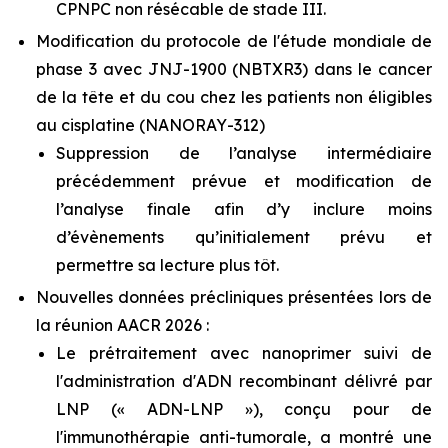
CPNPC non résécable de stade III.
Modification du protocole de l'étude mondiale de
phase 3 avec JNJ-1900 (NBTXR3) dans le cancer
de la tête et du cou chez les patients non éligibles
au cisplatine (NANORAY-312)
Suppression de l’analyse intermédiaire
précédemment prévue et modification de
l’analyse finale afin d’y inclure moins
d’évènements qu’initialement prévu et
permettre sa lecture plus tôt.
Nouvelles données précliniques présentées lors de
la réunion AACR 2026 :
Le prétraitement avec nanoprimer suivi de
l'administration d'ADN recombinant délivré par
LNP (« ADN-LNP »), conçu pour de
l'immunothérapie anti-tumorale, a montré une