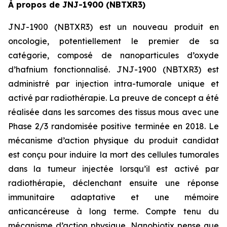
À propos de JNJ-1900 (NBTXR3)
JNJ-1900 (NBTXR3) est un nouveau produit en
oncologie, potentiellement le premier de sa
catégorie, composé de nanoparticules d’oxyde
d’hafnium fonctionnalisé. JNJ-1900 (NBTXR3) est
administré par injection intra-tumorale unique et
activé par radiothérapie. La preuve de concept a été
réalisée dans les sarcomes des tissus mous avec une
Phase 2/3 randomisée positive terminée en 2018. Le
mécanisme d’action physique du produit candidat
est conçu pour induire la mort des cellules tumorales
dans la tumeur injectée lorsqu’il est activé par
radiothérapie, déclenchant ensuite une réponse
immunitaire adaptative et une mémoire
anticancéreuse à long terme. Compte tenu du
mécanisme d’action physique, Nanobiotix pense que