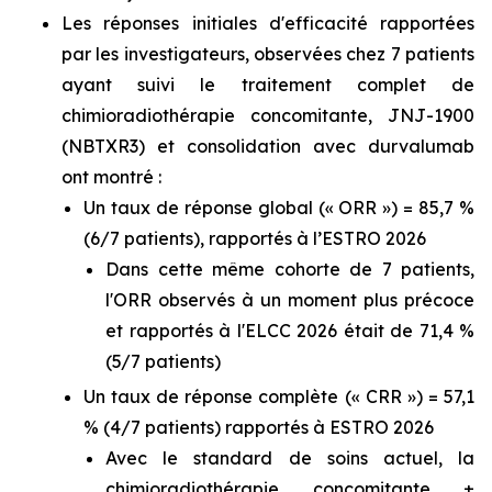
Les réponses initiales d'efficacité rapportées
par les investigateurs, observées chez 7 patients
ayant suivi le traitement complet de
chimioradiothérapie concomitante, JNJ-1900
(NBTXR3) et consolidation avec durvalumab
ont montré :
Un taux de réponse global (« ORR ») = 85,7 %
(6/7 patients), rapportés à l’ESTRO 2026
Dans cette même cohorte de 7 patients,
l'ORR observés à un moment plus précoce
et rapportés à l'ELCC 2026 était de 71,4 %
(5/7 patients)
Un taux de réponse complète (« CRR ») = 57,1
% (4/7 patients) rapportés à ESTRO 2026
Avec le standard de soins actuel, la
chimioradiothérapie concomitante ±