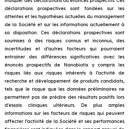
indiquer des déclarations ou énoncés prospectifs. Ces
déclarations prospectives sont fondées sur les
attentes et les hypothèses actuelles du management
de la Société et sur les informations actuellement à
sa disposition. Ces déclarations prospectives sont
soumises à des risques connus et inconnus, des
incertitudes et d’autres facteurs qui pourraient
entraîner des différences significatives avec les
énoncés prospectifs de Nanobiotix y compris les
risques liés aux risques inhérents à l’activité de
recherche et développement de produits candidats,
tels que le risque que les données préliminaires ne
permettent pas de prédire des résultats positifs lors
d'essais cliniques ultérieurs. De plus amples
informations sur les facteurs de risques qui peuvent
affecter l’activité de la Société et ses performances