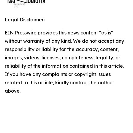
Legal Disclaimer:
EIN Presswire provides this news content "as is"
without warranty of any kind. We do not accept any
responsibility or liability for the accuracy, content,
images, videos, licenses, completeness, legality, or
reliability of the information contained in this article.
If you have any complaints or copyright issues
related to this article, kindly contact the author
above.