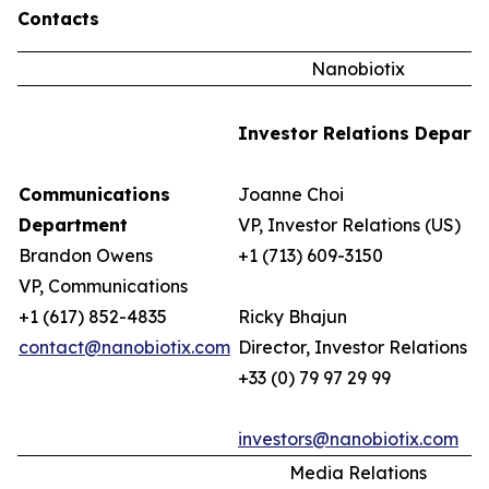
Contacts
Nanobiotix
Investor Relations Depart
Communications
Joanne Choi
Department
VP, Investor Relations (US)
Brandon Owens
+1 (713) 609-3150
VP, Communications
+1 (617) 852-4835
Ricky Bhajun
contact@nanobiotix.com
Director, Investor Relations (
+33 (0) 79 97 29 99
investors@nanobiotix.com
Media Relations