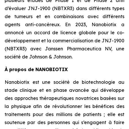
plusieurs études de Phase 1 et de Phase 2 afin
d’évaluer JNJ-1900 (NBTXR3) dans différents types
de tumeurs et en combinaisons avec différents
agents anti-cancéreux. En 2023, Nanobiotix a
annoncé un accord de licence globale pour le co-
développement et la commercialisation de JNJ-1900
(NBTXR3) avec Janssen Pharmaceutica NV, une
société de Johnson & Johnson.
À propos de NANOBIOTIX
Nanobiotix est une société de biotechnologie au
stade clinique et en phase avancée qui développe
des approches thérapeutiques novatrices basées sur
la physique afin de révolutionner les bénéfices des
traitements pour des millions de patients ; elle est
soutenue par des personnes qui s’engagent à faire