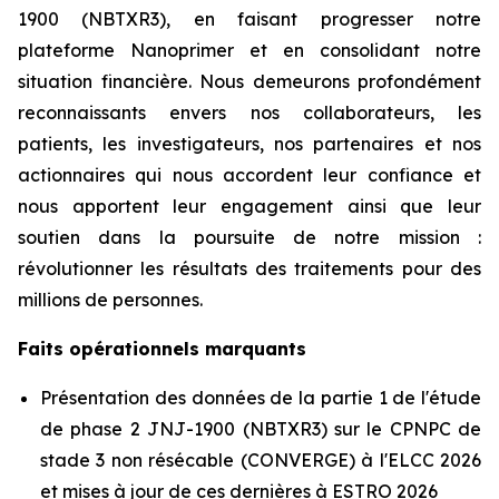
1900 (NBTXR3), en faisant progresser notre
plateforme Nanoprimer et en consolidant notre
situation financière. Nous demeurons profondément
reconnaissants envers nos collaborateurs, les
patients, les investigateurs, nos partenaires et nos
actionnaires qui nous accordent leur confiance et
nous apportent leur engagement ainsi que leur
soutien dans la poursuite de notre mission :
révolutionner les résultats des traitements pour des
millions de personnes.
Faits opérationnels marquants
Présentation des données de la partie 1 de l'étude
de phase 2 JNJ-1900 (NBTXR3) sur le CPNPC de
stade 3 non résécable (CONVERGE) à l'ELCC 2026
et mises à jour de ces dernières à ESTRO 2026