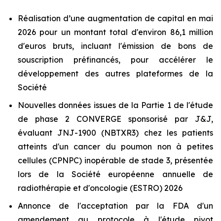
Réalisation d’une augmentation de capital en mai
2026 pour un montant total d'environ 86,1 million
d'euros bruts, incluant l'émission de bons de
souscription préfinancés, pour accélérer le
développement des autres plateformes de la
Société
Nouvelles données issues de la Partie 1 de l'étude
de phase 2 CONVERGE sponsorisé par J&J,
évaluant JNJ-1900 (NBTXR3) chez les patients
atteints d'un cancer du poumon non à petites
cellules (CPNPC) inopérable de stade 3, présentée
lors de la Société européenne annuelle de
radiothérapie et d'oncologie (ESTRO) 2026
Annonce de l'acceptation par la FDA d'un
amendement au protocole à l'étude pivot