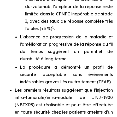
durvalumab, l’ampleur de la réponse reste
limitée dans le CPNPC inopérable de stade
3, avec des taux de réponse complète très
1
faibles (<5 %)
.
L'absence de progression de la maladie et
l’amélioration progressive de la réponse au fil
du temps suggèrent un potentiel de
durabilité à long terme.
La procédure a démontré un profil de
sécurité acceptable sans événements
indésirables graves liés au traitement (TEAE)
Les premiers résultats suggèrent que l'injection
intra-tumorale/intra-nodale de JNJ-1900
(NBTXR3) est réalisable et peut être effectuée
en toute sécurité chez les patients atteints d'un