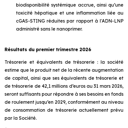
biodisponibilité systémique accrue, ainsi qu’une
toxicité hépatique et une inflammation liée au
cGAS-STING réduites par rapport à l'ADN-LNP
administré sans le nanoprimer.
Résultats du premier trimestre 2026
Trésorerie et équivalents de trésorerie : la société
estime que le produit net de la récente augmentation
de capital, ainsi que ses équivalents de trésorerie et
de trésorerie de 42,1 millions d’euros au 31 mars 2026,
seront suffisants pour répondre à ses besoins en fonds
de roulement jusqu’en 2029, conformément au niveau
de consommation de trésorerie actuellement prévu
par la Société.