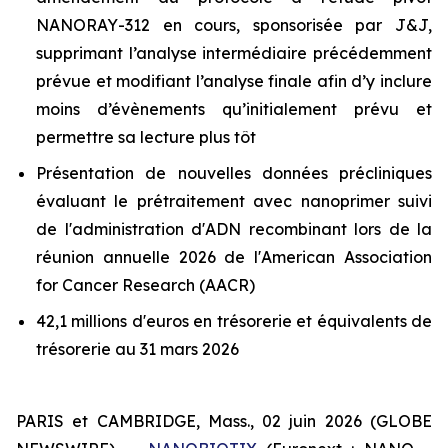
NANORAY-312 en cours, sponsorisée par J&J,
supprimant l’analyse intermédiaire précédemment
prévue et modifiant l’analyse finale afin d’y inclure
moins d’évènements qu’initialement prévu et
permettre sa lecture plus tôt
Présentation de nouvelles données précliniques
évaluant le prétraitement avec nanoprimer suivi
de l'administration d'ADN recombinant lors de la
réunion annuelle 2026 de l'American Association
for Cancer Research (AACR)
42,1 millions d'euros en trésorerie et équivalents de
trésorerie au 31 mars 2026
PARIS et CAMBRIDGE, Mass., 02 juin 2026 (GLOBE