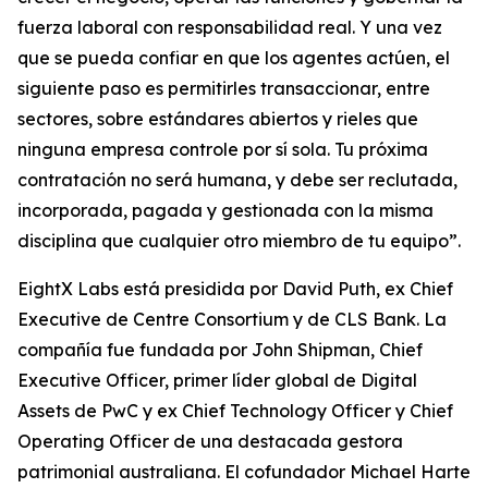
fuerza laboral con responsabilidad real. Y una vez
que se pueda confiar en que los agentes actúen, el
siguiente paso es permitirles transaccionar, entre
sectores, sobre estándares abiertos y rieles que
ninguna empresa controle por sí sola. Tu próxima
contratación no será humana, y debe ser reclutada,
incorporada, pagada y gestionada con la misma
disciplina que cualquier otro miembro de tu equipo”.
EightX Labs está presidida por David Puth, ex Chief
Executive de Centre Consortium y de CLS Bank. La
compañía fue fundada por John Shipman, Chief
Executive Officer, primer líder global de Digital
Assets de PwC y ex Chief Technology Officer y Chief
Operating Officer de una destacada gestora
patrimonial australiana. El cofundador Michael Harte