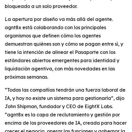
bloqueado a un solo proveedor.
La apertura por diseño va más allá del agente.
agnt8x está colaborando con los principales
organismos que definen cómo los agentes
demuestran quiénes son y cómo se pagan entre sí, y
tiene la intención de alinear el Pasaporte con los
estándares abiertos emergentes para identidad y
liquidación agentiva, con más novedades en las
próximas semanas.
“Todas las compañías tendrán una fuerza laboral de
IA, y hoy no existe un sistema para gestionarla”, dijo
John Shipman, fundador y CEO de EightX Labs.
“agnt8x es la capa de reclutamiento y gestión por
encima de los proveedores de IA, creada para hacer
crecer el negocio, operar las funciones y gobernar la