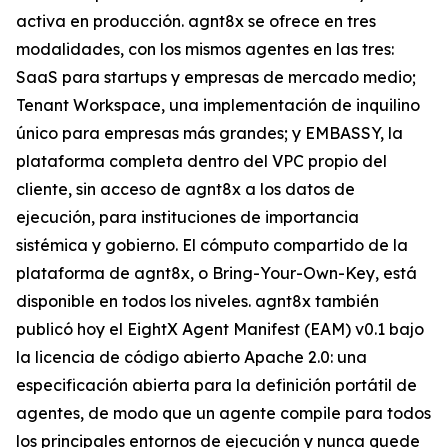
activa en producción. agnt8x se ofrece en tres
modalidades, con los mismos agentes en las tres:
SaaS para startups y empresas de mercado medio;
Tenant Workspace, una implementación de inquilino
único para empresas más grandes; y EMBASSY, la
plataforma completa dentro del VPC propio del
cliente, sin acceso de agnt8x a los datos de
ejecución, para instituciones de importancia
sistémica y gobierno. El cómputo compartido de la
plataforma de agnt8x, o Bring-Your-Own-Key, está
disponible en todos los niveles. agnt8x también
publicó hoy el EightX Agent Manifest (EAM) v0.1 bajo
la licencia de código abierto Apache 2.0: una
especificación abierta para la definición portátil de
agentes, de modo que un agente compile para todos
los principales entornos de ejecución y nunca quede