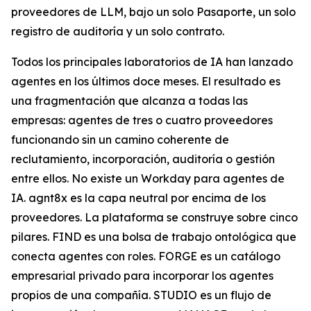
proveedores de LLM, bajo un solo Pasaporte, un solo
registro de auditoría y un solo contrato.
Todos los principales laboratorios de IA han lanzado
agentes en los últimos doce meses. El resultado es
una fragmentación que alcanza a todas las
empresas: agentes de tres o cuatro proveedores
funcionando sin un camino coherente de
reclutamiento, incorporación, auditoría o gestión
entre ellos. No existe un Workday para agentes de
IA. agnt8x es la capa neutral por encima de los
proveedores. La plataforma se construye sobre cinco
pilares. FIND es una bolsa de trabajo ontológica que
conecta agentes con roles. FORGE es un catálogo
empresarial privado para incorporar los agentes
propios de una compañía. STUDIO es un flujo de