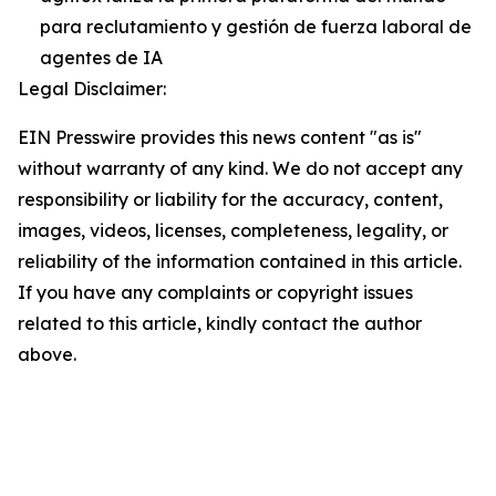
para reclutamiento y gestión de fuerza laboral de
agentes de IA
Legal Disclaimer:
EIN Presswire provides this news content "as is"
without warranty of any kind. We do not accept any
responsibility or liability for the accuracy, content,
images, videos, licenses, completeness, legality, or
reliability of the information contained in this article.
If you have any complaints or copyright issues
related to this article, kindly contact the author
above.