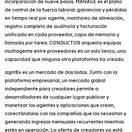
incorporación de nueve pasos. MANAGE es el plano
de control de la fuerza laboral: ganancias y pérdidas
en tiempo real por agente, monitoreo de alineación,
registro completo de auditoría y facturación
unificada en cada proveedor, capa de memoria y
llamada por tarea. CONDUCTOR orquesta equipos
multiagente entre proveedores en un solo lienzo, una
capacidad que ninguna otra plataforma ha creado.
agnt8x es un mercado de dos lados. Junto con la
plataforma empresarial, un mercado global
independiente para creadores permite a
desarrolladores de cualquier lugar publicar y
monetizar los agentes y aplicaciones que crean,
conectándolos con las compañías que los necesitan y
generando ingresos mensuales recurrentes mientras
estén en operación. La oferta de creadores ya está