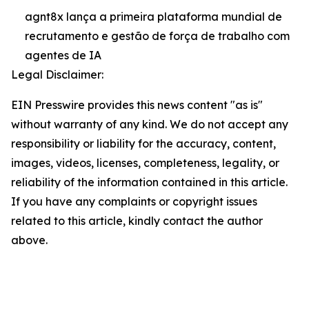
agnt8x lança a primeira plataforma mundial de
recrutamento e gestão de força de trabalho com
agentes de IA
Legal Disclaimer:
EIN Presswire provides this news content "as is"
without warranty of any kind. We do not accept any
responsibility or liability for the accuracy, content,
images, videos, licenses, completeness, legality, or
reliability of the information contained in this article.
If you have any complaints or copyright issues
related to this article, kindly contact the author
above.