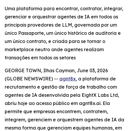
Uma plataforma para encontrar, contratar, integrar,
gerenciar e orquestrar agentes de IA em todos os
principais provedores de LLM, governada por um
único Passaporte, um único histórico de auditoria e
um único contrato, e criada para se tornar o
marketplace neutro onde agentes realizam
transações em todos os setores
GEORGE TOWN, Ilhas Cayman, June 03, 2026
(GLOBE NEWSWIRE) --
agnt8x
, a plataforma de
recrutamento e gestão de força de trabalho com
agentes de IA desenvolvida pela EightX Labs Ltd,
abriu hoje ao acesso público em agnt8x.ai. Ela
permite que empresas encontrem, contratem,
integrem, gerenciem e orquestrem agentes de IA da
mesma forma que gerenciam equipes humanas, em