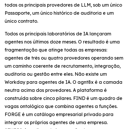
todos os principais provedores de LLM, sob um único
Passaporte, um único histórico de auditoria e um
único contrato.
Todos os principais laboratórios de IA lançaram
agentes nos últimos doze meses. O resultado é uma
fragmentação que atinge todas as empresas:
agentes de três ou quatro provedores operando sem
um caminho coerente de recrutamento, integração,
auditoria ou gestão entre eles. Não existe um
Workday para agentes de IA. O agnt8x é a camada
neutra acima dos provedores. A plataforma é
construída sobre cinco pilares. FIND é um quadro de
vagas ontológico que combina agentes a funções.
FORGE é um catálogo empresarial privado para
integrar os próprios agentes de uma empresa.