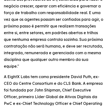
negócio crescer, operar com eficiência e governar a
força de trabalho com responsabilidade real. E uma
vez que os agentes possam ser confiados para agir, o
próximo passo é permitir que realizem transações
entre si, entre setores, em padrões abertos e trilhos
que nenhuma empresa controla sozinha. Sua próxima
contratação não será humana, e deve ser recrutada,
integrada, remunerada e gerenciada com a mesma
disciplina que qualquer outro membro da sua
equipe."
A EightX Labs tem como presidente David Puth, ex-
CEO do Centre Consortium e do CLS Bank. A empresa
foi fundada por John Shipman, Chief Executive
Officer, primeiro Líder Global de Ativos Digitais da
PwC e ex-Chief Technology Officer e Chief Operating