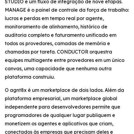
STUDIO é um fluxo de integração de nove etapas.
MANAGE é o painel de controle da força de trabalho:
lucros e perdas em tempo real por agente,
monitoramento de alinhamento, histórico de
auditoria completo e faturamento unificado em
todos os provedores, camadas de memória e
chamadas por tarefa. CONDUCTOR orquestra
equipes multiagente entre provedores em um único
canvas, uma capacidade que nenhuma outra
plataforma construiu.
O agnt8x é um marketplace de dois lados. Além da
plataforma empresarial, um marketplace global
independente para desenvolvedores permite que
programadores de qualquer lugar publiquem e
monetizem os agentes e aplicativos que criam,
conectados às empresas que precisam deles e