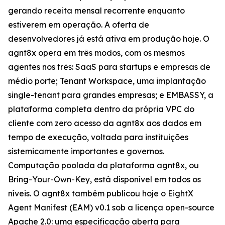
gerando receita mensal recorrente enquanto
estiverem em operação. A oferta de
desenvolvedores já está ativa em produção hoje. O
agnt8x opera em três modos, com os mesmos
agentes nos três: SaaS para startups e empresas de
médio porte; Tenant Workspace, uma implantação
single-tenant para grandes empresas; e EMBASSY, a
plataforma completa dentro da própria VPC do
cliente com zero acesso da agnt8x aos dados em
tempo de execução, voltada para instituições
sistemicamente importantes e governos.
Computação poolada da plataforma agnt8x, ou
Bring-Your-Own-Key, está disponível em todos os
níveis. O agnt8x também publicou hoje o EightX
Agent Manifest (EAM) v0.1 sob a licença open-source
Apache 2.0: uma especificação aberta para