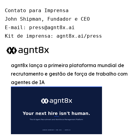
Contato para Imprensa

John Shipman, Fundador e CEO

E-mail: press@agnt8x.ai

Kit de imprensa: agnt8x.ai/press
agnt8x lança a primeira plataforma mundial de
recrutamento e gestão de força de trabalho com
agentes de IA