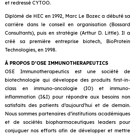
et redressé CYTOO.
Diplômé de HEC en 1992, Marc Le Bozec a débuté sa
carrière dans le conseil en organisation (Bossard
Consultants), puis en stratégie (Arthur D. Little). Il a
créé sa première entreprise biotech, BioProtein
Technologies, en 1998.
À PROPOS D’OSE IMMUNOTHERAPEUTICS
OSE Immunotherapeutics est une société de
biotechnologie qui développe des produits
first-in-
class
en immuno-oncologie (IO) et immuno-
inflammation (I&I) pour répondre aux besoins non
satisfaits des patients d’aujourd’hui et de demain.
Nous sommes partenaires d’institutions académiques
et de sociétés biopharmaceutiques leaders pour
conjuguer nos efforts afin de développer et mettre