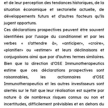
et de leur perception des tendances historiques, de la
situation économique et sectorielle actuelle, de
développements futurs et d’autres facteurs qu’ils
jugent opportuns.
Ces déclarations prospectives peuvent être souvent
identifiées par l’usage du conditionnel et par les
verbes « s’attendre à», «anticiper», «croire»,
«planifier» ou «estimer» et leurs déclinaisons et
conjugaisons ainsi que par d’autres termes similaires.
Bien que la direction d’OSE Immunotherapeutics
estime que ces déclarations prospectives sont
raisonnables, les actionnaires d’OSE
Immunotherapeutics et les autres investisseurs sont
alertés sur le fait que leur réalisation est sujette par
nature à de nombreux risques connus ou non et
incertitudes, difficilement prévisibles et en dehors du