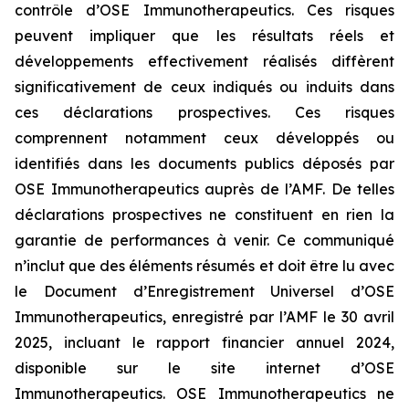
contrôle d’OSE Immunotherapeutics. Ces risques
peuvent impliquer que les résultats réels et
développements effectivement réalisés diffèrent
significativement de ceux indiqués ou induits dans
ces déclarations prospectives. Ces risques
comprennent notamment ceux développés ou
identifiés dans les documents publics déposés par
OSE Immunotherapeutics auprès de l’AMF. De telles
déclarations prospectives ne constituent en rien la
garantie de performances à venir. Ce communiqué
n’inclut que des éléments résumés et doit être lu avec
le Document d’Enregistrement Universel d’OSE
Immunotherapeutics, enregistré par l’AMF le 30 avril
2025, incluant le rapport financier annuel 2024,
disponible sur le site internet d’OSE
Immunotherapeutics. OSE Immunotherapeutics ne