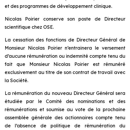
et des programmes de développement clinique.
Nicolas Poirier conserve son poste de Directeur
scientifique chez OSE.
La cessation des fonctions de Directeur Général de
Monsieur Nicolas Poirier n’entrainera le versement
d’aucune rémunération ou indemnité compte tenu du
fait que Monsieur Nicolas Poirier est rémunéré
exclusivement au titre de son contrat de travail avec
la Société.
La rémunération du nouveau Directeur Général sera
étudiée par le Comité des nominations et des
rémunérations et soumise au vote de la prochaine
assemblée générale des actionnaires compte tenu
de l’absence de politique de rémunération du