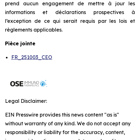
prend aucun engagement de mettre à jour les
informations et déclarations prospectives à
l’exception de ce qui serait requis par les lois et
règlements applicables.
Pièce jointe
FR_251003_CEO
Legal Disclaimer:
EIN Presswire provides this news content "as is"
without warranty of any kind. We do not accept any
responsibility or liability for the accuracy, content,