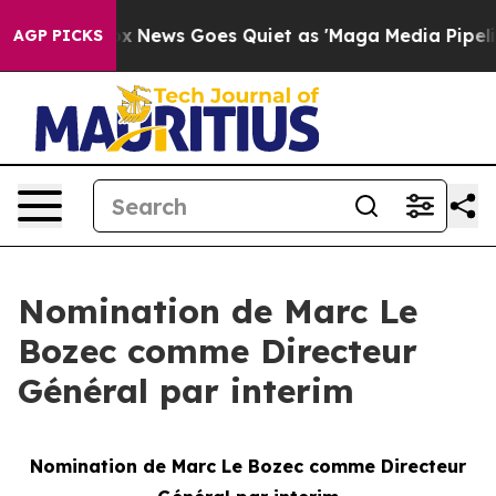
xist
Fox News Goes Quiet as 'Maga Media Pipeline' Bac
AGP PICKS
Nomination de Marc Le
Bozec comme Directeur
Général par interim
Nomination de Marc Le Bozec comme Directeur