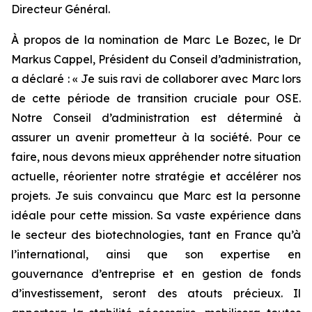
Directeur Général.
À propos de la nomination de Marc Le Bozec, le Dr
Markus Cappel, Président du Conseil d’administration,
a déclaré : «
Je suis ravi de collaborer avec Marc lors
de cette période de transition cruciale pour OSE.
Notre Conseil d’administration est déterminé à
assurer un avenir prometteur à la société. Pour ce
faire, nous devons mieux appréhender notre situation
actuelle, réorienter notre stratégie et accélérer nos
projets. Je suis convaincu que Marc est la personne
idéale pour cette mission. Sa vaste expérience dans
le secteur des biotechnologies, tant en France qu’à
l’international, ainsi que son expertise en
gouvernance d’entreprise et en gestion de fonds
d’investissement, seront des atouts précieux. Il