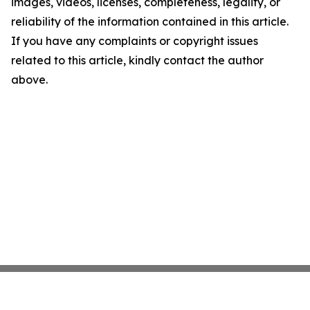
images, videos, licenses, completeness, legality, or
reliability of the information contained in this article.
If you have any complaints or copyright issues
related to this article, kindly contact the author
above.