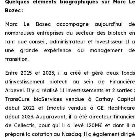
Quelques éléments biographiques sur Marc Le
Bozec
:
Marc Le Bozec accompagne aujourd’hui de
nombreuses entreprises du secteur des biotech en
tant que conseil, administrateur et investisseur. Il a
une grande expérience du management de
transition.
Entre 2015 et 2023, il a créé et géré deux fonds
d’investissement biotech au sein de Financière
Arbevel. Il y a réalisé 11 investissements et 2 sorties :
TransCure bioServices vendue à Cathay Capital
début 2022 et Imactis vendue à GE Healthcare
début 2023. Auparavant, il a été directeur financier
de Cellectis, pour qui il a levé 120M€ et dont il a
préparé la cotation au Nasdaq. Il a également dirigé