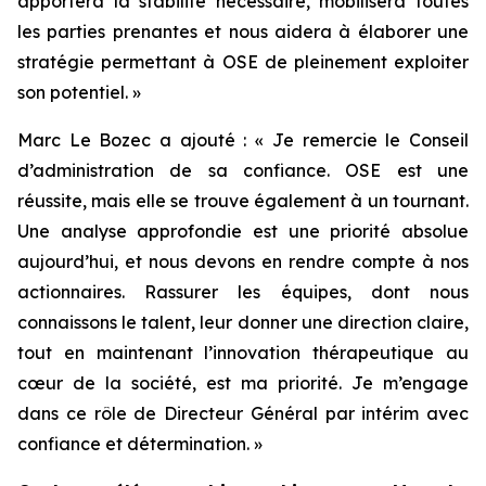
apportera la stabilité nécessaire, mobilisera toutes
les parties prenantes et nous aidera à élaborer une
stratégie permettant à OSE de pleinement exploiter
son potentiel.
»
Marc Le Bozec a ajouté : «
Je remercie le Conseil
d’administration de sa confiance. OSE est une
réussite, mais elle se trouve également à un tournant.
Une analyse approfondie est une priorité absolue
aujourd’hui, et nous devons en rendre compte à nos
actionnaires. Rassurer les équipes, dont nous
connaissons le talent, leur donner une direction claire,
tout en maintenant l’innovation thérapeutique au
cœur de la société, est ma priorité. Je m’engage
dans ce rôle de Directeur Général par intérim avec
confiance et détermination.
»