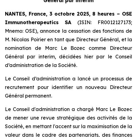
Général par interim
NANTES, France, 3 octobre 2025, 8 heures – OSE
Immunotherapeutics
SA
(ISIN: FR0012127173;
Mnemo: OSE), annonce la cessation des fonctions de
M. Nicolas Poirier en tant que Directeur Général, et la
nomination de Marc Le Bozec comme Directeur
Général par interim, décidées hier par le Conseil
d’administration de la Société.
Le Conseil d’administration a lancé un processus de
recrutement pour identifier un nouveau Directeur
Général permanent.
Le Conseil d'administration a chargé Marc Le Bozec
de mener une revue stratégique des activités de la
Société, en mettant l'accent sur la maximisation de la
valeur dans le cadre des partenariats, des finances