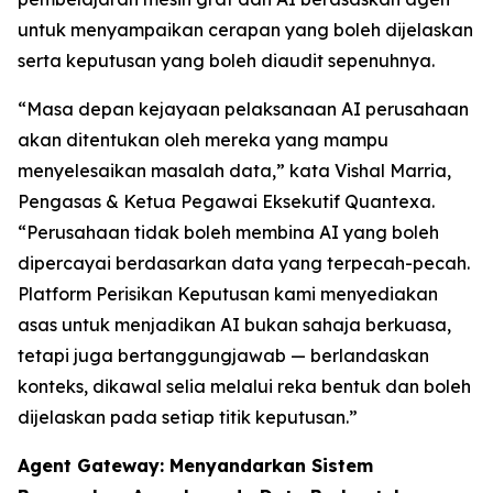
untuk menyampaikan cerapan yang boleh dijelaskan
serta keputusan yang boleh diaudit sepenuhnya.
“Masa depan kejayaan pelaksanaan AI perusahaan
akan ditentukan oleh mereka yang mampu
menyelesaikan masalah data,” kata Vishal Marria,
Pengasas & Ketua Pegawai Eksekutif Quantexa.
“Perusahaan tidak boleh membina AI yang boleh
dipercayai berdasarkan data yang terpecah-pecah.
Platform Perisikan Keputusan kami menyediakan
asas untuk menjadikan AI bukan sahaja berkuasa,
tetapi juga bertanggungjawab — berlandaskan
konteks, dikawal selia melalui reka bentuk dan boleh
dijelaskan pada setiap titik keputusan.”
Agent Gateway: Menyandarkan Sistem