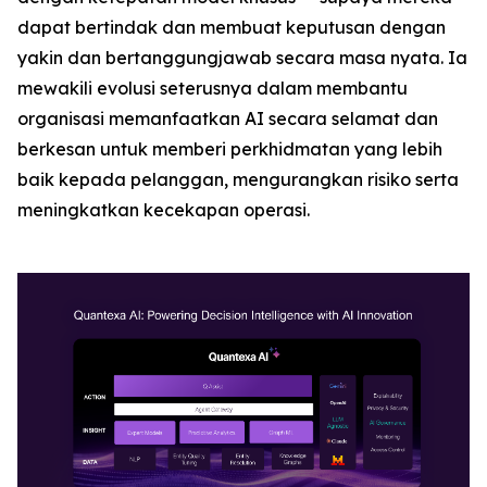
dapat bertindak dan membuat keputusan dengan
yakin dan bertanggungjawab secara masa nyata. Ia
mewakili evolusi seterusnya dalam membantu
organisasi memanfaatkan AI secara selamat dan
berkesan untuk memberi perkhidmatan yang lebih
baik kepada pelanggan, mengurangkan risiko serta
meningkatkan kecekapan operasi.