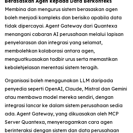
Berasaskan Agen kepada Data Berkonteks
Membina dan mengurus sistem berasaskan agen
boleh menjadi kompleks dan berisiko apabila data
tidak dipercayai. Agent Gateway dari Quantexa
menangani cabaran AI perusahaan melalui lapisan
penyelarasan dan integrasi yang selamat,
membolehkan kolaborasi antara agen,
menguatkuasakan tadbir urus serta memastikan
kebolehjelasan merentasi sistem teragih.
Organisasi boleh menggunakan LLM daripada
penyedia seperti OpenAI, Claude, Mistral dan Gemini
atau membawa model mereka sendiri, dengan
integrasi lancar ke dalam sistem perusahaan sedia
ada. Agent Gateway, yang dikuasakan oleh MCP
Server Quantexa, menyeragamkan cara agen
berinteraksi dengan sistem dan data perusahaan