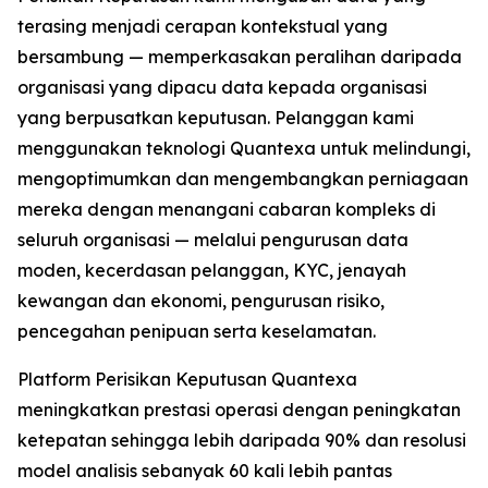
terasing menjadi cerapan kontekstual yang
bersambung — memperkasakan peralihan daripada
organisasi yang dipacu data kepada organisasi
yang berpusatkan keputusan. Pelanggan kami
menggunakan teknologi Quantexa untuk melindungi,
mengoptimumkan dan mengembangkan perniagaan
mereka dengan menangani cabaran kompleks di
seluruh organisasi — melalui pengurusan data
moden, kecerdasan pelanggan, KYC, jenayah
kewangan dan ekonomi, pengurusan risiko,
pencegahan penipuan serta keselamatan.
Platform Perisikan Keputusan Quantexa
meningkatkan prestasi operasi dengan peningkatan
ketepatan sehingga lebih daripada 90% dan resolusi
model analisis sebanyak 60 kali lebih pantas