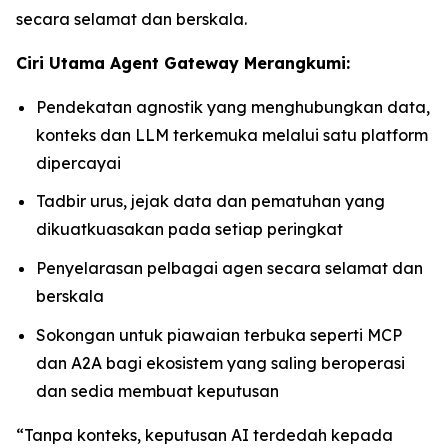
secara selamat dan berskala.
Ciri Utama Agent Gateway Merangkumi:
Pendekatan agnostik yang menghubungkan data,
konteks dan LLM terkemuka melalui satu platform
dipercayai
Tadbir urus, jejak data dan pematuhan yang
dikuatkuasakan pada setiap peringkat
Penyelarasan pelbagai agen secara selamat dan
berskala
Sokongan untuk piawaian terbuka seperti MCP
dan A2A bagi ekosistem yang saling beroperasi
dan sedia membuat keputusan
“Tanpa konteks, keputusan AI terdedah kepada