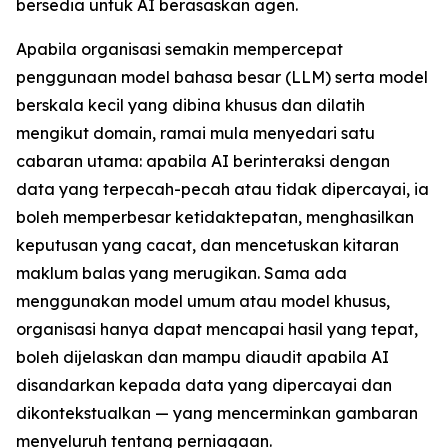
bersedia untuk AI berasaskan agen.
Apabila organisasi semakin mempercepat
penggunaan model bahasa besar (LLM) serta model
berskala kecil yang dibina khusus dan dilatih
mengikut domain, ramai mula menyedari satu
cabaran utama: apabila AI berinteraksi dengan
data yang terpecah-pecah atau tidak dipercayai, ia
boleh memperbesar ketidaktepatan, menghasilkan
keputusan yang cacat, dan mencetuskan kitaran
maklum balas yang merugikan. Sama ada
menggunakan model umum atau model khusus,
organisasi hanya dapat mencapai hasil yang tepat,
boleh dijelaskan dan mampu diaudit apabila AI
disandarkan kepada data yang dipercayai dan
dikontekstualkan — yang mencerminkan gambaran
menyeluruh tentang perniagaan.