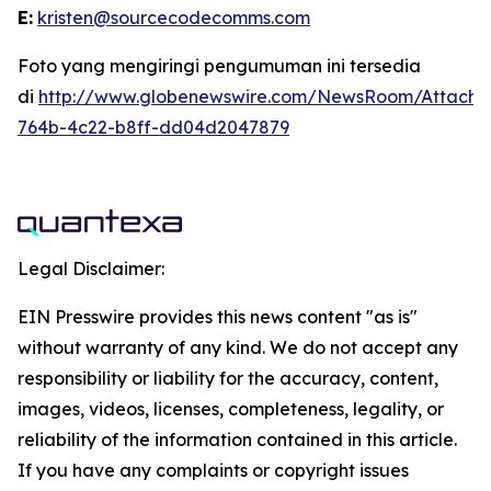
E:
kristen@sourcecodecomms.com
Foto yang mengiringi pengumuman ini tersedia
di
http://www.globenewswire.com/NewsRoom/Attach
764b-4c22-b8ff-dd04d2047879
Legal Disclaimer:
EIN Presswire provides this news content "as is"
without warranty of any kind. We do not accept any
responsibility or liability for the accuracy, content,
images, videos, licenses, completeness, legality, or
reliability of the information contained in this article.
If you have any complaints or copyright issues