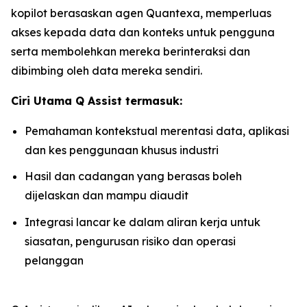
kopilot berasaskan agen Quantexa, memperluas
akses kepada data dan konteks untuk pengguna
serta membolehkan mereka berinteraksi dan
dibimbing oleh data mereka sendiri.
Ciri Utama Q Assist termasuk:
Pemahaman kontekstual merentasi data, aplikasi
dan kes penggunaan khusus industri
Hasil dan cadangan yang berasas boleh
dijelaskan dan mampu diaudit
Integrasi lancar ke dalam aliran kerja untuk
siasatan, pengurusan risiko dan operasi
pelanggan