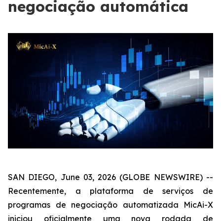
negociação automática
SAN DIEGO, June 03, 2026 (GLOBE NEWSWIRE) --
Recentemente, a plataforma de serviços de
programas de negociação automatizada MicAi-X
iniciou oficialmente uma nova rodada de