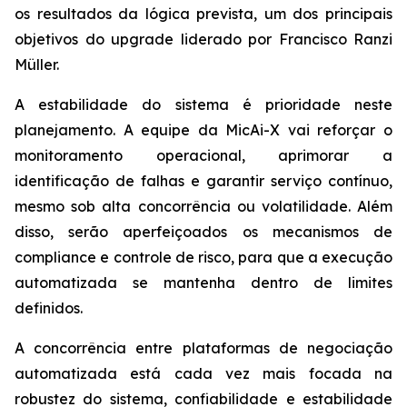
os resultados da lógica prevista, um dos principais
objetivos do upgrade liderado por Francisco Ranzi
Müller.
A estabilidade do sistema é prioridade neste
planejamento. A equipe da MicAi-X vai reforçar o
monitoramento operacional, aprimorar a
identificação de falhas e garantir serviço contínuo,
mesmo sob alta concorrência ou volatilidade. Além
disso, serão aperfeiçoados os mecanismos de
compliance e controle de risco, para que a execução
automatizada se mantenha dentro de limites
definidos.
A concorrência entre plataformas de negociação
automatizada está cada vez mais focada na
robustez do sistema, confiabilidade e estabilidade