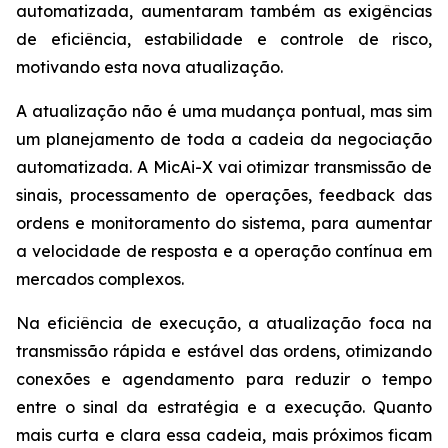
automatizada, aumentaram também as exigências
de eficiência, estabilidade e controle de risco,
motivando esta nova atualização.
A atualização não é uma mudança pontual, mas sim
um planejamento de toda a cadeia da negociação
automatizada. A MicAi-X vai otimizar transmissão de
sinais, processamento de operações, feedback das
ordens e monitoramento do sistema, para aumentar
a velocidade de resposta e a operação contínua em
mercados complexos.
Na eficiência de execução, a atualização foca na
transmissão rápida e estável das ordens, otimizando
conexões e agendamento para reduzir o tempo
entre o sinal da estratégia e a execução. Quanto
mais curta e clara essa cadeia, mais próximos ficam