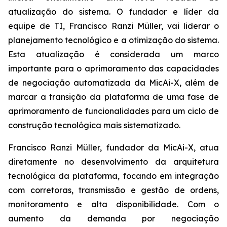
atualização do sistema. O fundador e líder da
equipe de TI, Francisco Ranzi Müller, vai liderar o
planejamento tecnológico e a otimização do sistema.
Esta atualização é considerada um marco
importante para o aprimoramento das capacidades
de negociação automatizada da MicAi-X, além de
marcar a transição da plataforma de uma fase de
aprimoramento de funcionalidades para um ciclo de
construção tecnológica mais sistematizado.
Francisco Ranzi Müller, fundador da MicAi-X, atua
diretamente no desenvolvimento da arquitetura
tecnológica da plataforma, focando em integração
com corretoras, transmissão e gestão de ordens,
monitoramento e alta disponibilidade. Com o
aumento da demanda por negociação