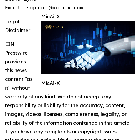
Email: support@mica-x.com
MicAi-X
Legal
Disclaimer:
EIN
Presswire
provides
this news
content "as
MicAi-X
is" without
warranty of any kind. We do not accept any
responsibility or liability for the accuracy, content,
images, videos, licenses, completeness, legality, or
reliability of the information contained in this article.
If you have any complaints or copyright issues